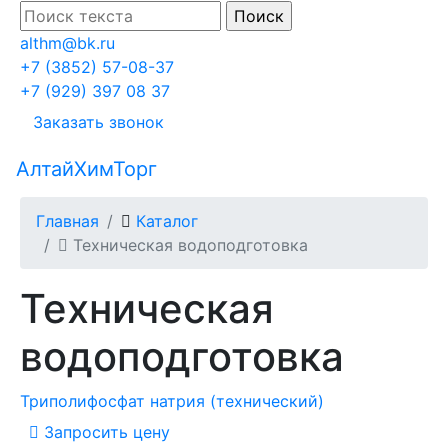
althm@bk.ru
+7 (3852) 57-08-37
+7 (929) 397 08 37
Заказать звонок
АлтайХимТорг
Главная
Каталог
Техническая водоподготовка
Техническая
водоподготовка
Триполифосфат натрия (технический)
Запросить цену