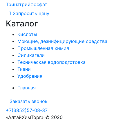
Тринатрийфосфат
Запросить цену
Каталог
Кислоты
Моющие, дезинфицирующие средства
Промышленная химия
Силикагели
Техническая водоподготовка
Ткани
Удобрения
Главная
Заказать звонок
+7(3852)57-08-37
«АлтайХимТорг» © 2020