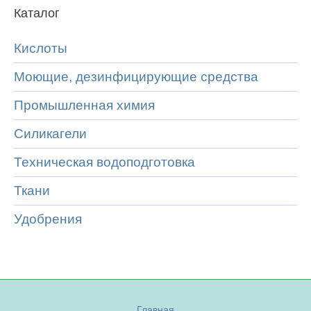
Каталог
Кислоты
Моющие, дезинфицирующие средства
Промышленная химия
Силикагели
Техническая водоподготовка
Ткани
Удобрения
Главная