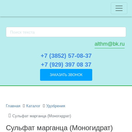
althm@bk.ru
+7 (3852) 57-08-37
+7 (929) 397 08 37
ЗАКАЗАТЬ ЗВОНОК
Главная
Каталог
Удобрения
Сульфат марганца (Моногидрат)
Сульфат марганца (Моногидрат)