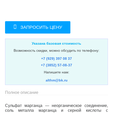
ЗАПРОСИТЬ ЦЕНУ
Указана базовая стоимость
Возможность скидки, можно обсудить по телефону:
+7 (929) 397 08 37
+7 (3852) 57-08-37
Напишите нам:
althm@bk.ru
Полное описание
Сульфат марганца — неорганическое соединение,
соль металла марганца и серной кислоты с